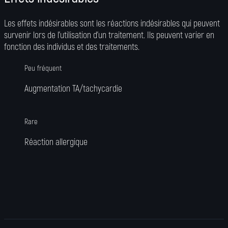
Les effets indésirables sont les réactions indésirables qui peuvent
survenir lors de l’utilisation d’un traitement. Ils peuvent varier en
fonction des individus et des traitements.
Peu fréquent
Augmentation TA/tachycardie
Rare
Réaction allergique