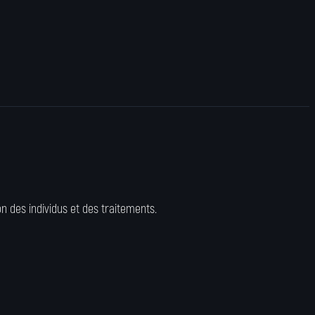
ion des individus et des traitements.