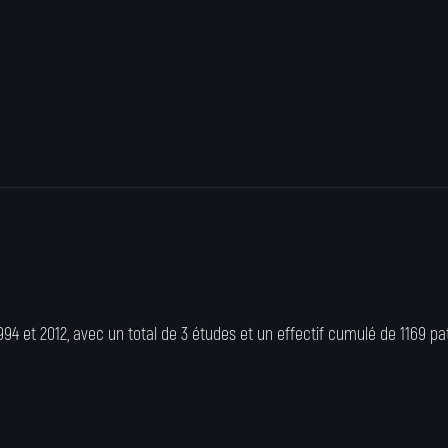
4 et 2012, avec un total de 3 études et un effectif cumulé de 1169 pa