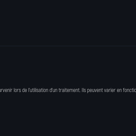
venir lors de l’utilisation d’un traitement. Ils peuvent varier en fonct