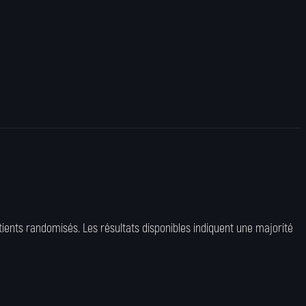
tients randomisés. Les résultats disponibles indiquent une majorité