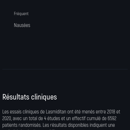
Fréquent
Nausées
Résultats cliniques
Les essais cliniques de Lasmiditan ont été menés entre 2018 et
2020, avec un total de 4 études et un effectif cumulé de 6592
patients randomisés. Les résultats disponibles indiquent une