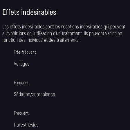
Effets indésirables
Les effets indésirables sont les réactions indésirables qui peuvent
survenir lors de l’utilisation d’un traitement. Ils peuvent varier en
fonction des individus et des traitements.
Très fréquent
Vertiges
Fréquent
Sédation/somnolence
Fréquent
Paresthésies