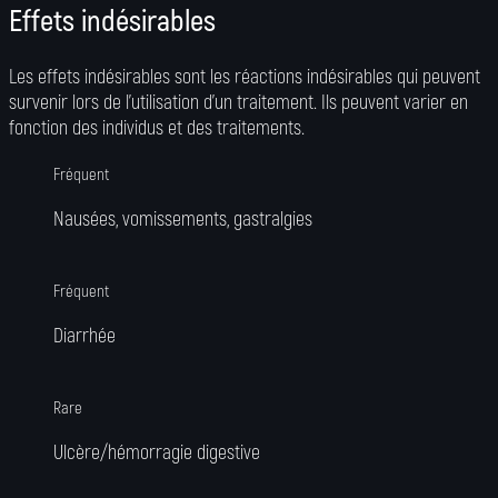
Effets indésirables
Les effets indésirables sont les réactions indésirables qui peuvent
survenir lors de l’utilisation d’un traitement. Ils peuvent varier en
fonction des individus et des traitements.
Fréquent
Nausées, vomissements, gastralgies
Fréquent
Diarrhée
Rare
Ulcère/hémorragie digestive