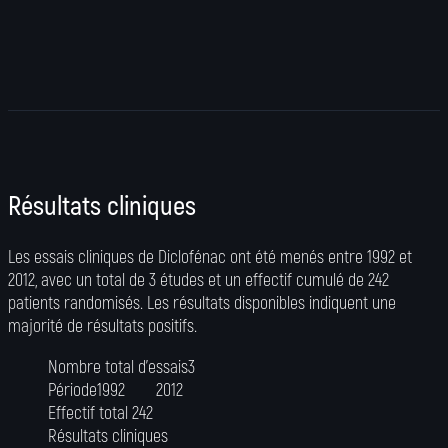
Résultats cliniques
Les essais cliniques de Diclofénac ont été menés entre 1992 et
2012, avec un total de 3 études et un effectif cumulé de 242
patients randomisés. Les résultats disponibles indiquent une
majorité de résultats positifs.
Nombre total d’essais
3
Période
1992
2012
Effectif total
242
Résultats cliniques